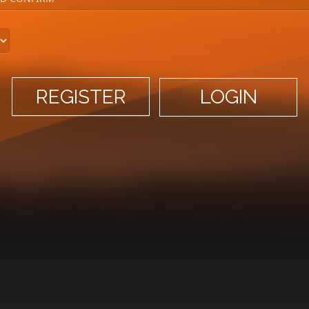
LOGIN